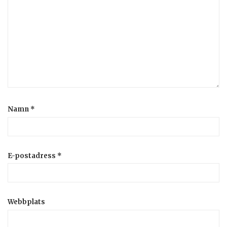
Namn
*
E-postadress
*
Webbplats