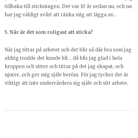
tillbaka till stickningen. Det var 10 år sedan nu, och nu
har jag väldigt svårt att tänka mig att lägga av…
5. När är det som roligast att sticka?
När jag tittar på arbetet och det blir så där bra som jag
aldrig trodde det kunde bli… då blir jag glad i hela
kroppen och sitter och tittar på det jag skapat, och
njuter…och ger mig själv beröm. För jag tycker det är
viktigt att inte undervärdera sig själv och sitt arbete.