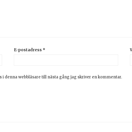
E-postadress
*
 i denna webbläsare till nästa gång jag skriver en kommentar.