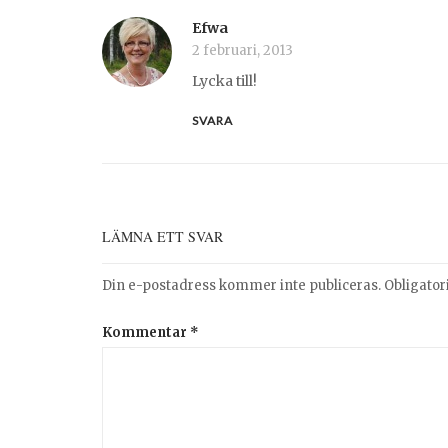
Efwa
2 februari, 2013
Lycka till!
SVARA
LÄMNA ETT SVAR
Din e-postadress kommer inte publiceras.
Obligator
Kommentar
*