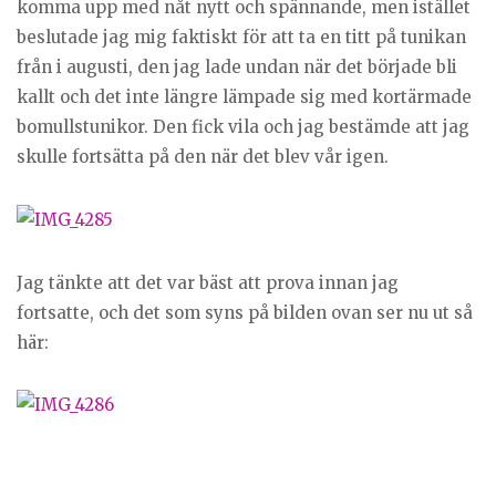
komma upp med nåt nytt och spännande, men istället
beslutade jag mig faktiskt för att ta en titt på tunikan
från i augusti, den jag lade undan när det började bli
kallt och det inte längre lämpade sig med kortärmade
bomullstunikor. Den fick vila och jag bestämde att jag
skulle fortsätta på den när det blev vår igen.
Jag tänkte att det var bäst att prova innan jag
fortsatte, och det som syns på bilden ovan ser nu ut så
här: