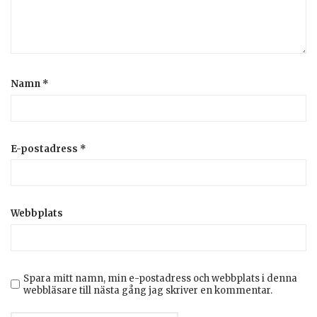
Namn
*
E-postadress
*
Webbplats
Spara mitt namn, min e-postadress och webbplats i denna
webbläsare till nästa gång jag skriver en kommentar.