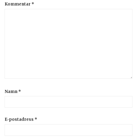
Kommentar
*
Namn
*
E-postadress
*