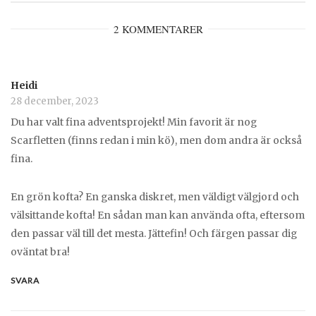
2 KOMMENTARER
Heidi
28 december, 2023
Du har valt fina adventsprojekt! Min favorit är nog
Scarfletten (finns redan i min kö), men dom andra är också
fina.
En grön kofta? En ganska diskret, men väldigt välgjord och
välsittande kofta! En sådan man kan använda ofta, eftersom
den passar väl till det mesta. Jättefin! Och färgen passar dig
oväntat bra!
SVARA