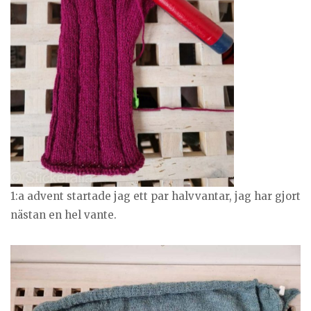
1:a advent startade jag ett par halvvantar, jag har gjort
nästan en hel vante.