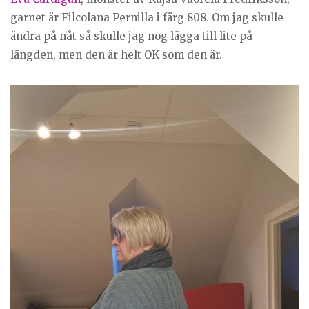
garnet är Filcolana Pernilla i färg 808. Om jag skulle
ändra på nåt så skulle jag nog lägga till lite på
längden, men den är helt OK som den är.