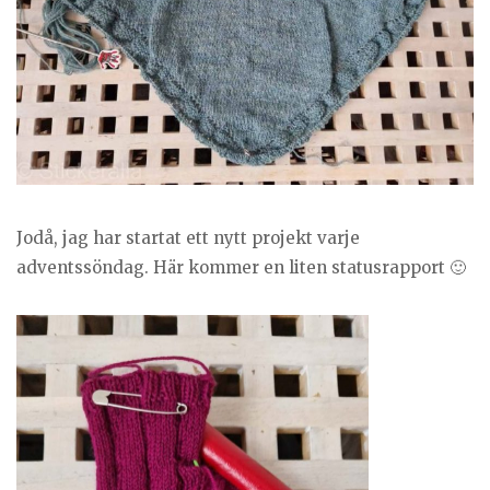
Jodå, jag har startat ett nytt projekt varje
adventssöndag. Här kommer en liten statusrapport 🙂