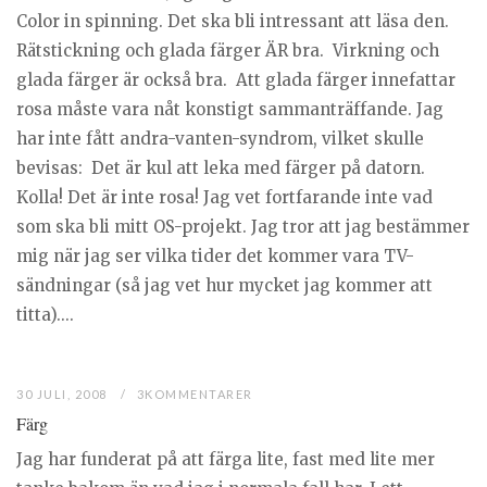
Color in spinning. Det ska bli intressant att läsa den.
Rätstickning och glada färger ÄR bra. Virkning och
glada färger är också bra. Att glada färger innefattar
rosa måste vara nåt konstigt sammanträffande. Jag
har inte fått andra-vanten-syndrom, vilket skulle
bevisas: Det är kul att leka med färger på datorn.
Kolla! Det är inte rosa! Jag vet fortfarande inte vad
som ska bli mitt OS-projekt. Jag tror att jag bestämmer
mig när jag ser vilka tider det kommer vara TV-
sändningar (så jag vet hur mycket jag kommer att
titta)....
30 JULI, 2008
3KOMMENTARER
Färg
Jag har funderat på att färga lite, fast med lite mer